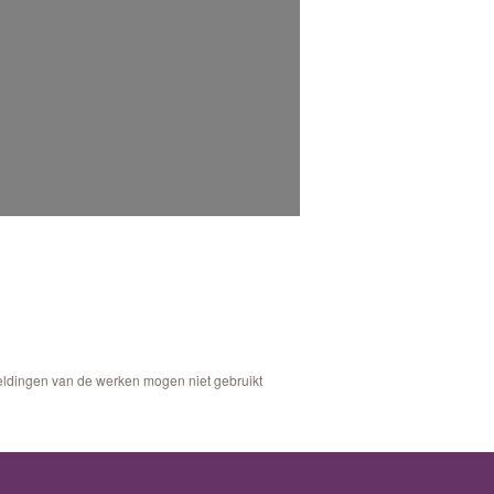
eeldingen van de werken mogen niet gebruikt