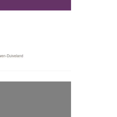
uwen-Duiveland