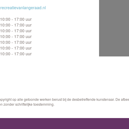
recreatievanlangeraad.nl
10:00 - 17:00 uur
10:00 - 17:00 uur
10:00 - 17:00 uur
10:00 - 17:00 uur
10:00 - 17:00 uur
10:00 - 17:00 uur
10:00 - 17:00 uur
opyright op alle getoonde werken berust bij de desbetreffende kunstenaar. De afb
n zonder schriftelijke toestemming.