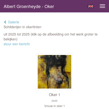
Albert Groenheyde - Oker
Tog
navi
Galerie
Schilderijen in okertinten
uit 2025 tot 2025
(klik op de afbeelding om het werk groter te
bekijken)
stuur een bericht
Oker 1
2025
Vrouw in oker 1