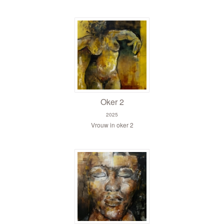
Oker 2
2025
Vrouw in oker 2