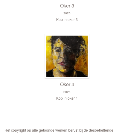
Oker 3
2025
Kop in oker 3
Oker 4
2025
Kop in oker 4
Het copyright op alle getoonde werken berust bij de desbetreffende