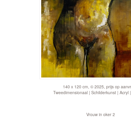
140 x 120 cm, © 2025, prijs op aanv
Tweedimensionaal | Schilderkunst | Acryl 
Vrouw in oker 2