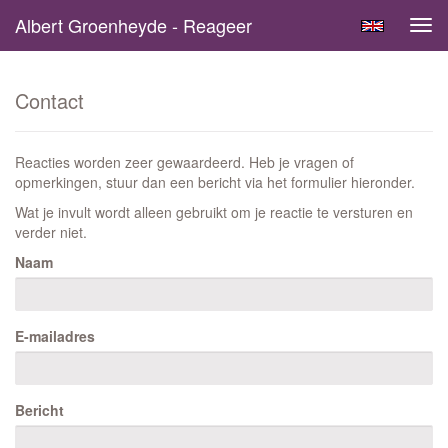
Albert Groenheyde - Reageer
Tog
navi
Contact
Reacties worden zeer gewaardeerd. Heb je vragen of
opmerkingen, stuur dan een bericht via het formulier hieronder.
Wat je invult wordt alleen gebruikt om je reactie te versturen en
verder niet.
Naam
E-mailadres
Bericht