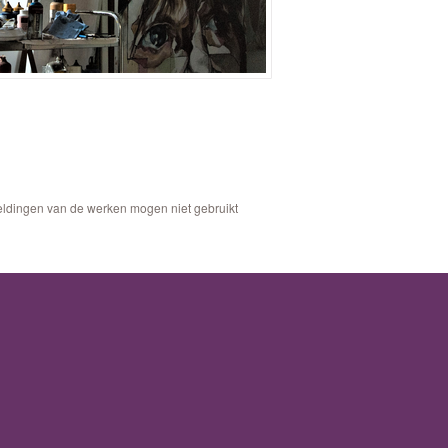
eeldingen van de werken mogen niet gebruikt