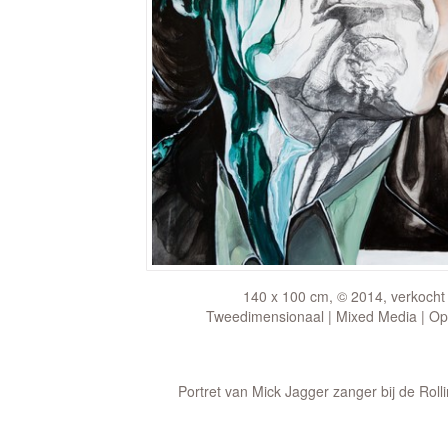
140 x 100 cm, © 2014, verkocht
Tweedimensionaal | Mixed Media | Op
Portret van Mick Jagger zanger bij de Roll