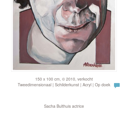
150 x 100 cm, © 2010, verkocht
Tweedimensionaal | Schilderkunst | Acryl | Op doek
Sacha Bulthuis actrice