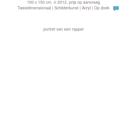
100 x 150 cm, © 2012, prijs op aanvraag
Tweedimensionaal | Schilderkunst | Acryl | Op doek
portret van een rapper