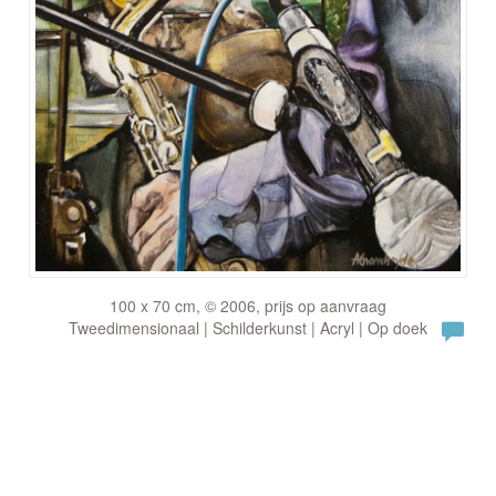
100 x 70 cm, © 2006, prijs op aanvraag
Tweedimensionaal | Schilderkunst | Acryl | Op doek