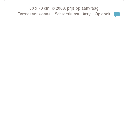
50 x 70 cm, © 2006, prijs op aanvraag
Tweedimensionaal | Schilderkunst | Acryl | Op doek